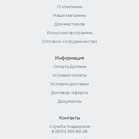
используются.
О компании
Наши магазины
Для мастеров
Бонусная программа
Оптовое сотрудничество
Информация
Оплата Долями
Условия оплаты
Условия доставки
Договор-оферта
Документы
Контакты
Служба поддержки
8 (800) 350‑80‑28