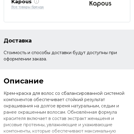
Kapous
Все товары бренда
Доставка
Стоимость и способы доставки будут доступны при
оформлении заказа.
Описание
Крем-краска для волос со сбалансированной системой
компонентов обеспечивает стойкий результат
окрашивания на долгое время натуральным, седым и
ранее окрашенным волосам. Обновлённая формула
красителя включает в состав экстракт женьшеня и
рисовые протеины, увлажняющие и ухаживающие
компоненты, которые обеспечивают максимальную