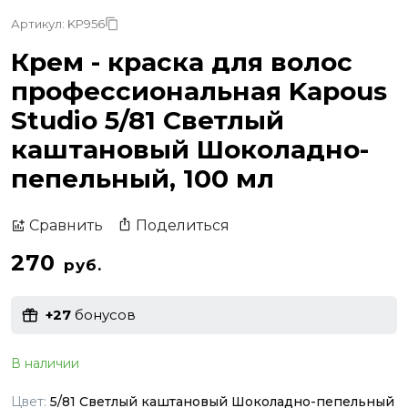
Артикул: KP956
Крем - краска для волос
профессиональная Kapous
Studio 5/81 Светлый
каштановый Шоколадно-
пепельный, 100 мл
Поделиться
Сравнить
270
руб.
+27
бонусов
В наличии
Цвет:
5/81 Светлый каштановый Шоколадно-пепельный