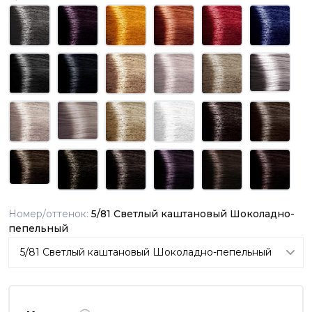
Номер/оттенок:
5/81 Светлый каштановый Шоколадно-
пепельный