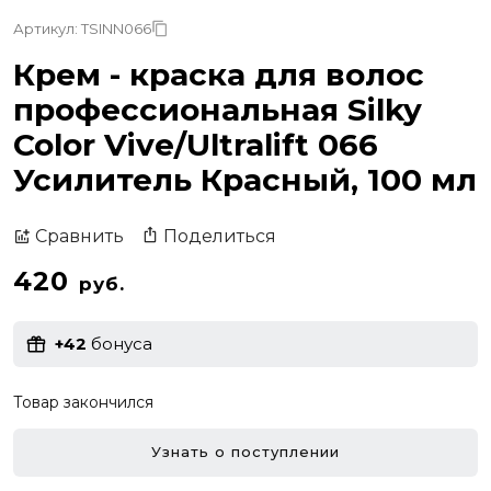
Артикул: TSINN066
Крем - краска для волос
профессиональная Silky
Color Vive/Ultralift 066
Усилитель Красный, 100 мл
Поделиться
Сравнить
420
руб.
+42
бонуса
Товар закончился
Узнать о поступлении