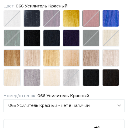
Цвет:
066 Усилитель Красный
Номер/оттенок:
066 Усилитель Красный