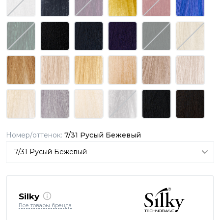
Номер/оттенок:
7/31 Русый Бежевый
Silky
Все товары бренда