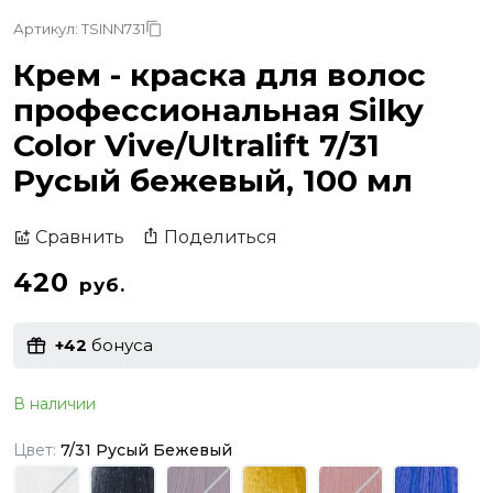
Артикул: TSINN731
Крем - краска для волос
профессиональная Silky
Color Vive/Ultralift 7/31
Русый бежевый, 100 мл
Поделиться
Сравнить
420
руб.
+42
бонуса
В наличии
Цвет:
7/31 Русый Бежевый