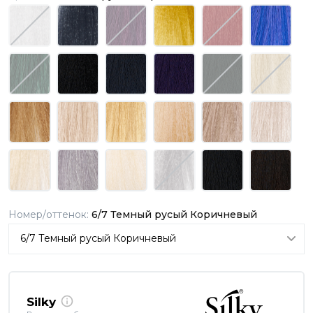
Номер/оттенок:
6/7 Темный русый Коричневый
Silky