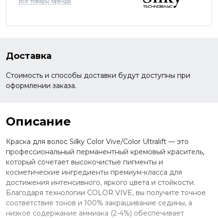
Все товары бренда
Доставка
Стоимость и способы доставки будут доступны при
оформлении заказа.
Описание
Краска для волос Silky Color Vive/Color Ultralift — это
профессиональный перманентный кремовый краситель,
который сочетает высокочистые пигменты и
косметические ингредиенты премиум-класса для
достижения интенсивного, яркого цвета и стойкости.
Благодаря технологии COLOR VIVE, вы получите точное
соответствие тонов и 100% закрашивание седины, а
низкое содержание аммиака (2-4%) обеспечивает