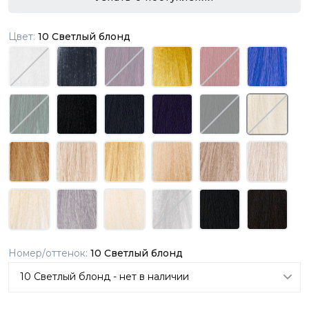
Цвет:
10 Светлый блонд
Номер/оттенок:
10 Светлый блонд