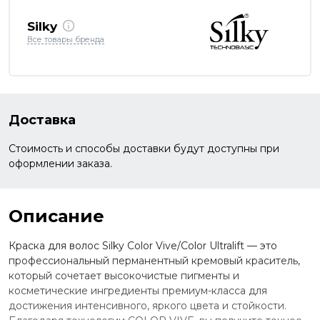
Silky
Все товары бренда
Доставка
Стоимость и способы доставки будут доступны при
оформлении заказа.
Описание
Краска для волос Silky Color Vive/Color Ultralift — это
профессиональный перманентный кремовый краситель,
который сочетает высокочистые пигменты и
косметические ингредиенты премиум-класса для
достижения интенсивного, яркого цвета и стойкости.