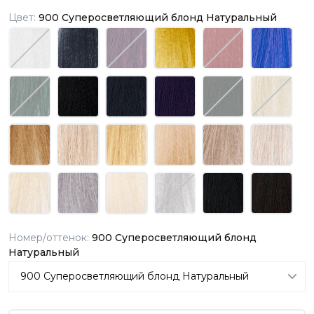
Цвет:
900 Суперосветляющий блонд Натуральный
Номер/оттенок:
900 Суперосветляющий блонд
Натуральный