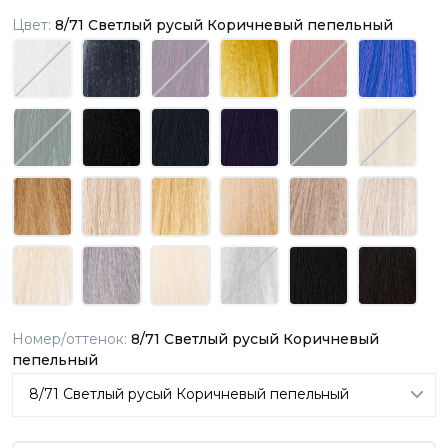
Цвет:
8/71 Светлый русый Коричневый пепельный
Номер/оттенок:
8/71 Светлый русый Коричневый
пепельный