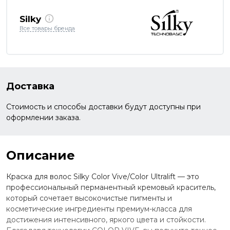
Silky
Все товары бренда
Доставка
Стоимость и способы доставки будут доступны при
оформлении заказа.
Описание
Краска для волос Silky Color Vive/Color Ultralift — это
профессиональный перманентный кремовый краситель,
который сочетает высокочистые пигменты и
косметические ингредиенты премиум-класса для
достижения интенсивного, яркого цвета и стойкости.