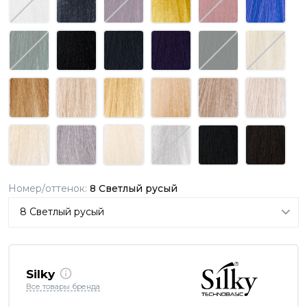
Номер/оттенок:
8 Светлый русый
Silky
Все товары бренда