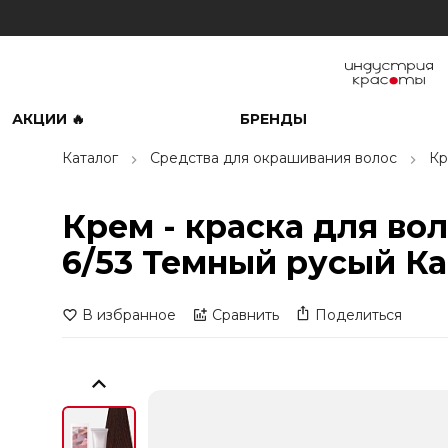
АКЦИИ 🔥
БРЕНДЫ
Каталог
Средства для окрашивания волос
Кр
Крем - краска для воло
6/53 Темный русый Ка
В избранное
Сравнить
Поделиться