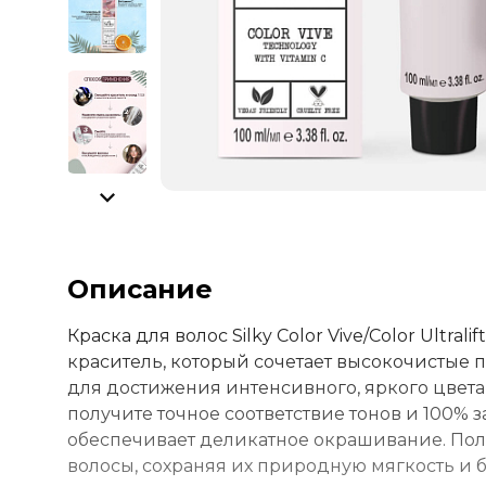
Описание
Краска для волос Silky Color Vive/Color Ult
краситель, который сочетает высокочистые
для достижения интенсивного, яркого цвета 
получите точное соответствие тонов и 100%
обеспечивает деликатное окрашивание. По
волосы, сохраняя их природную мягкость и бл