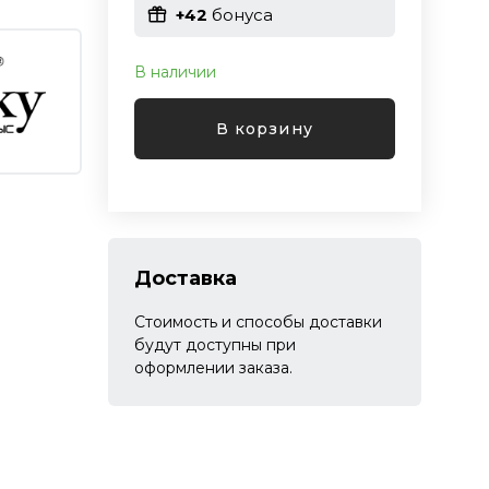
+42
бонуса
В наличии
В корзину
Доставка
Стоимость и способы доставки
будут доступны при
оформлении заказа.