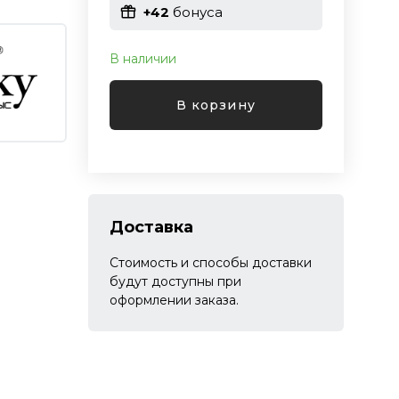
+42
бонуса
В наличии
В корзину
Доставка
Стоимость и способы доставки
будут доступны при
оформлении заказа.