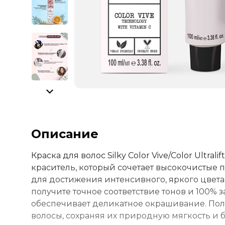
Описание
Краска для волос Silky Color Vive/Color Ult
краситель, который сочетает высокочистые
для достижения интенсивного, яркого цвета 
получите точное соответствие тонов и 100%
обеспечивает деликатное окрашивание. По
волосы, сохраняя их природную мягкость и бл