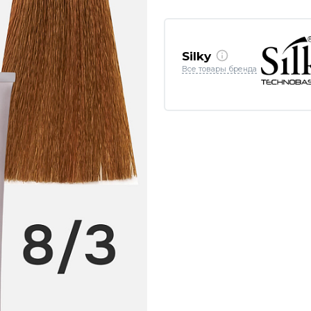
Silky
Все товары бренда