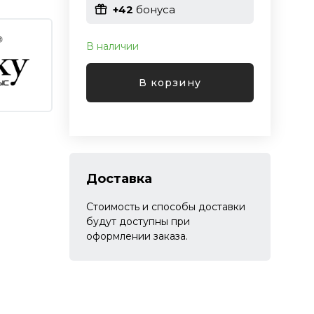
+42
бонуса
В наличии
В корзину
Доставка
Стоимость и способы доставки
будут доступны при
оформлении заказа.