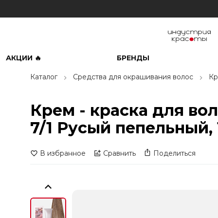
АКЦИИ 🔥
БРЕНДЫ
Каталог
Средства для окрашивания волос
Кр
Крем - краска для воло
7/1 Русый пепельный, 
В избранное
Сравнить
Поделиться