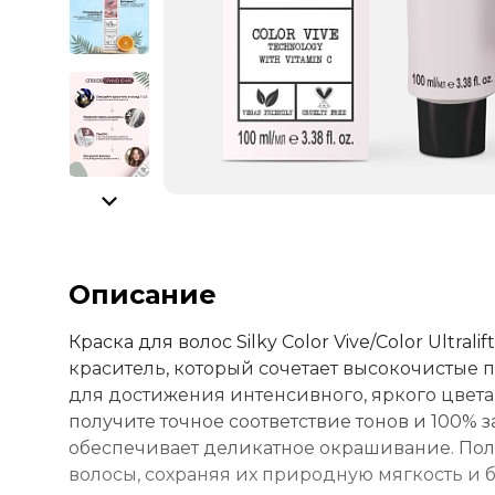
Описание
Краска для волос Silky Color Vive/Color Ult
краситель, который сочетает высокочистые
для достижения интенсивного, яркого цвета 
получите точное соответствие тонов и 100%
обеспечивает деликатное окрашивание. По
волосы, сохраняя их природную мягкость и бл