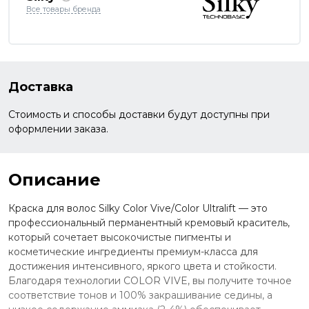
Все товары бренда
Доставка
Стоимость и способы доставки будут доступны при
оформлении заказа.
Описание
Краска для волос Silky Color Vive/Color Ultralift — это
профессиональный перманентный кремовый краситель,
который сочетает высокочистые пигменты и
косметические ингредиенты премиум-класса для
достижения интенсивного, яркого цвета и стойкости.
Благодаря технологии COLOR VIVE, вы получите точное
соответствие тонов и 100% закрашивание седины, а