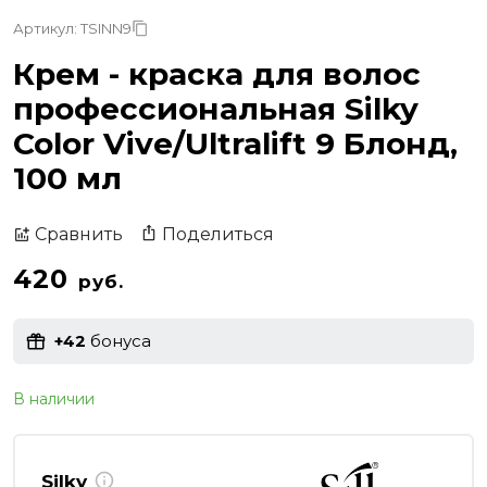
Артикул: TSINN9
Крем - краска для волос
профессиональная Silky
Color Vive/Ultralift 9 Блонд,
100 мл
Поделиться
Сравнить
420
руб.
+42
бонуса
В наличии
Silky