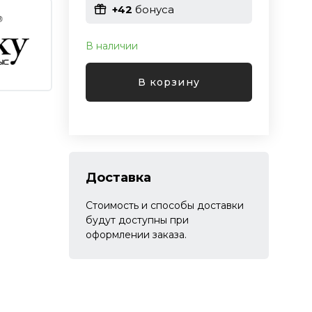
+42
бонуса
В наличии
В корзину
Доставка
Стоимость и способы доставки
будут доступны при
оформлении заказа.