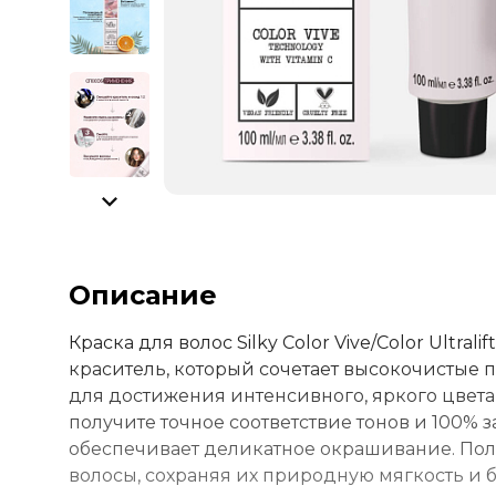
Описание
Краска для волос Silky Color Vive/Color Ult
краситель, который сочетает высокочистые
для достижения интенсивного, яркого цвета 
получите точное соответствие тонов и 100%
обеспечивает деликатное окрашивание. По
волосы, сохраняя их природную мягкость и бл