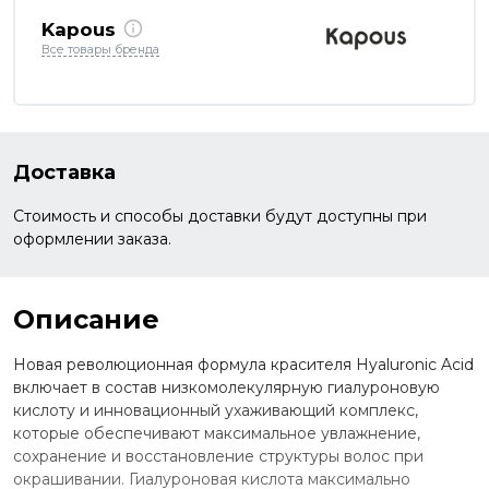
Kapous
Все товары бренда
Доставка
Стоимость и способы доставки будут доступны при
оформлении заказа.
Описание
Новая революционная формула красителя Hyaluronic Acid
включает в состав низкомолекулярную гиалуроновую
кислоту и инновационный ухаживающий комплекс,
которые обеспечивают максимальное увлажнение,
сохранение и восстановление структуры волос при
окрашивании. Гиалуроновая кислота максимально