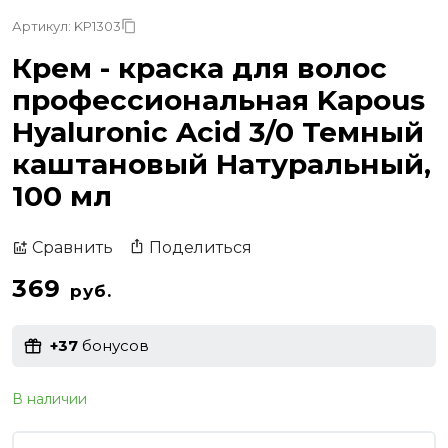
Артикул: KP1303
Крем - краска для волос
профессиональная Kapous
Hyaluronic Acid 3/0 Темный
каштановый Натуральный,
100 мл
Поделиться
Сравнить
369
руб.
+37
бонусов
В наличии