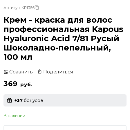
Артикул: KP1356
Крем - краска для волос
профессиональная Kapous
Hyaluronic Acid 7/81 Русый
Шоколадно-пепельный,
100 мл
Поделиться
Сравнить
369
руб.
+37
бонусов
В наличии