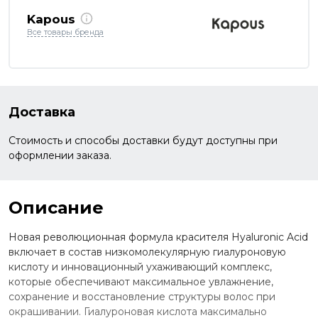
Kapous
Все товары бренда
Доставка
Стоимость и способы доставки будут доступны при
оформлении заказа.
Описание
Новая революционная формула красителя Hyaluronic Acid
включает в состав низкомолекулярную гиалуроновую
кислоту и инновационный ухаживающий комплекс,
которые обеспечивают максимальное увлажнение,
сохранение и восстановление структуры волос при
окрашивании. Гиалуроновая кислота максимально