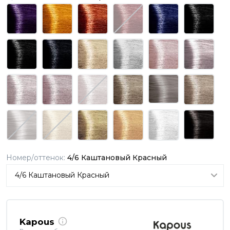
Номер/оттенок:
4/6 Каштановый Красный
Kapous