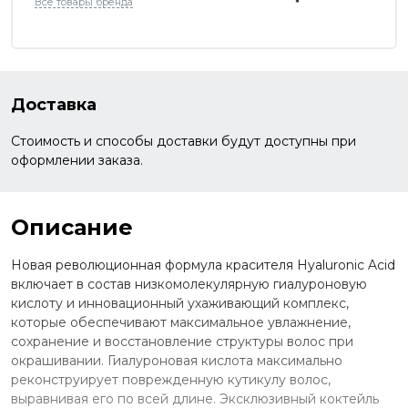
Все товары бренда
Доставка
Стоимость и способы доставки будут доступны при
оформлении заказа.
Описание
Новая революционная формула красителя Hyaluronic Acid
включает в состав низкомолекулярную гиалуроновую
кислоту и инновационный ухаживающий комплекс,
которые обеспечивают максимальное увлажнение,
сохранение и восстановление структуры волос при
окрашивании. Гиалуроновая кислота максимально
реконструирует поврежденную кутикулу волос,
выравнивая его по всей длине. Эксклюзивный коктейль