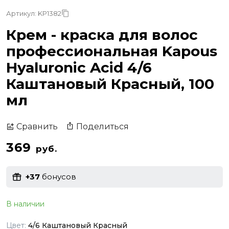
Артикул: KP1382
Крем - краска для волос
профессиональная Kapous
Hyaluronic Acid 4/6
Каштановый Красный, 100
мл
Поделиться
Сравнить
369
руб.
+37
бонусов
В наличии
Цвет:
4/6 Каштановый Красный