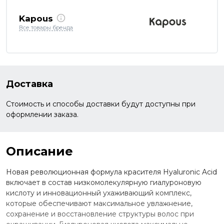
Kapous
Все товары бренда
Доставка
Стоимость и способы доставки будут доступны при
оформлении заказа.
Описание
Новая революционная формула красителя Hyaluronic Acid
включает в состав низкомолекулярную гиалуроновую
кислоту и инновационный ухаживающий комплекс,
которые обеспечивают максимальное увлажнение,
сохранение и восстановление структуры волос при