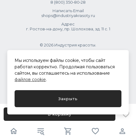
8 (800) 350‑80‑28
Написать Email
shops@industriyakrasoty.ru
Адрес
г. Ростов-на-дону, пр. Шолохова, зд. 11 с. 1
© 2026 Индустрия красоты.
.
Мы используем файлы cookie, чтобы сайт
работал корректно. Продолжая пользоваться
сайтом, вы соглашаетесь на использование
Политика конфиденциальности
файлов cookie
.
Разработка сайта
ASTDESIGN
Закрыть
В корзину