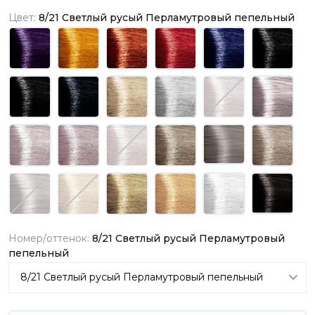
Цвет:
8/21 Светлый русый Перламутровый пепельный
Номер/оттенок:
8/21 Светлый русый Перламутровый
пепельный