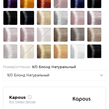
Номер/оттенок:
9/0 Блонд Натуральный
Kapous
Все товары бренда