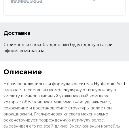
Все товары бренда
Доставка
Стоимость и способы доставки будут доступны при
оформлении заказа.
Описание
Новая революционная формула красителя Hyaluronic Acid
включает в состав низкомолекулярную гиалуроновую
кислоту и инновационный ухаживающий комплекс,
которые обеспечивают максимальное увлажнение,
сохранение и восстановление структуры волос при
окрашивании. Гиалуроновая кислота максимально
реконструирует поврежденную кутикулу волос,
выравнивая его по всей длине. Эксклюзивный коктейль