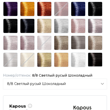
Номер/оттенок:
8/8 Светлый русый Шоколадный
Kapous