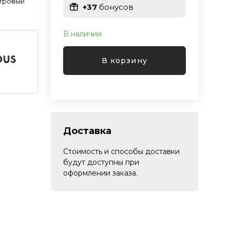
тровый
+37
бонусов
В наличии
В корзину
Доставка
Стоимость и способы доставки
будут доступны при
оформлении заказа.