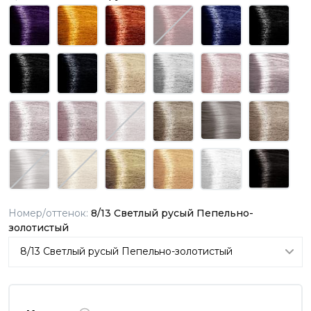
Номер/оттенок:
8/13 Светлый русый Пепельно-
золотистый