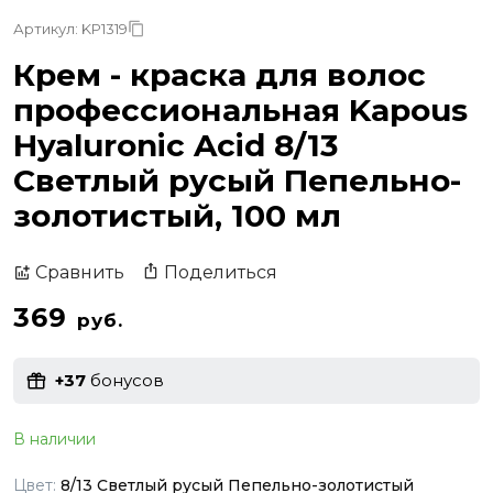
Артикул: KP1319
Крем - краска для волос
профессиональная Kapous
Hyaluronic Acid 8/13
Светлый русый Пепельно-
золотистый, 100 мл
Поделиться
Сравнить
369
руб.
+37
бонусов
В наличии
Цвет:
8/13 Светлый русый Пепельно-золотистый