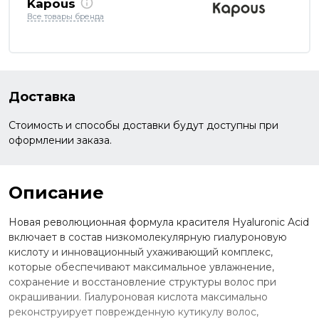
Kapous
Все товары бренда
Доставка
Стоимость и способы доставки будут доступны при
оформлении заказа.
Описание
Новая революционная формула красителя Hyaluronic Acid
включает в состав низкомолекулярную гиалуроновую
кислоту и инновационный ухаживающий комплекс,
которые обеспечивают максимальное увлажнение,
сохранение и восстановление структуры волос при
окрашивании. Гиалуроновая кислота максимально
реконструирует поврежденную кутикулу волос,