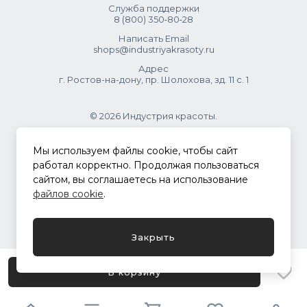
Служба поддержки
8 (800) 350‑80‑28
Написать Email
shops@industriyakrasoty.ru
Адрес
г. Ростов-на-дону, пр. Шолохова, зд. 11 с. 1
© 2026 Индустрия красоты.
.
Мы используем файлы cookie, чтобы сайт
работал корректно. Продолжая пользоваться
сайтом, вы соглашаетесь на использование
Политика конфиденциальности
файлов cookie
.
Разработка сайта
ASTDESIGN
Закрыть
В корзину