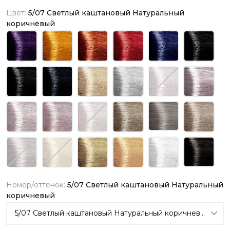
Цвет:
5/07 Светлый каштановый Натуральный
коричневый
Номер/оттенок:
5/07 Светлый каштановый Натуральный
коричневый