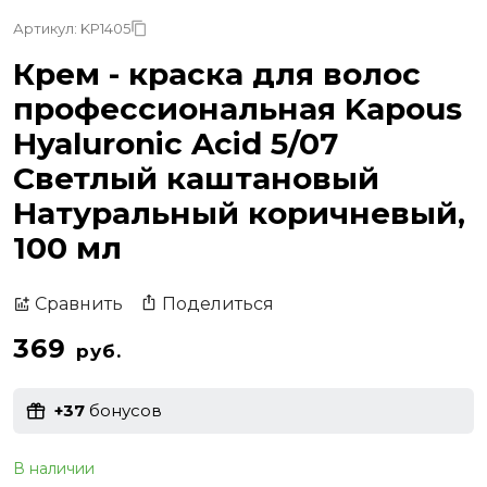
Артикул: KP1405
Крем - краска для волос
профессиональная Kapous
Hyaluronic Acid 5/07
Светлый каштановый
Натуральный коричневый,
100 мл
Поделиться
Сравнить
369
руб.
+37
бонусов
В наличии