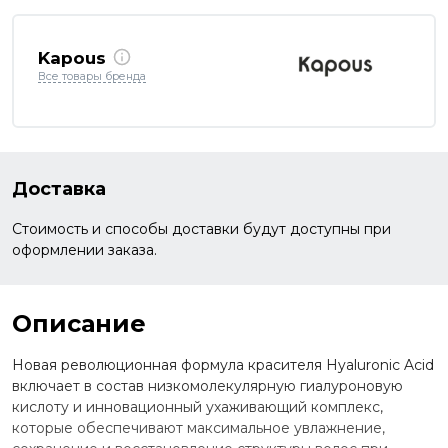
Kapous
Все товары бренда
Доставка
Стоимость и способы доставки будут доступны при
оформлении заказа.
Описание
Новая революционная формула красителя Hyaluronic Acid
включает в состав низкомолекулярную гиалуроновую
кислоту и инновационный ухаживающий комплекс,
которые обеспечивают максимальное увлажнение,