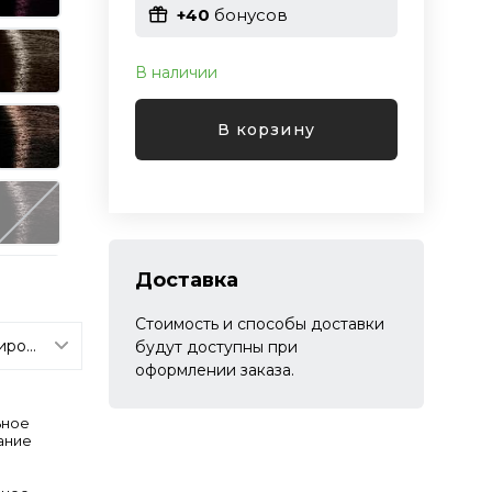
+40
бонусов
В наличии
В корзину
Доставка
Стоимость и способы доставки
будут доступны при
оформлении заказа.
ьное
ание