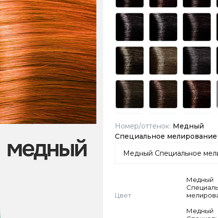
Номер/оттенок:
Медный
Специальное мелирование
Медный
Специал
Цвет
мелиров
Медный