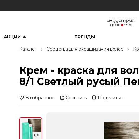
АКЦИИ 🔥
БРЕНДЫ
Каталог
Средства для окрашивания волос
Кр
Крем - краска для во
8/1 Светлый русый Пе
В избранное
Сравнить
Поделиться