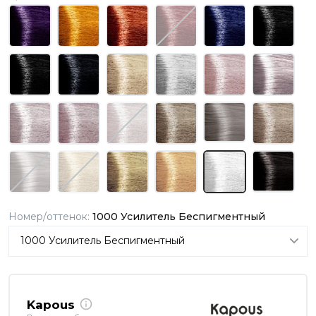
Номер/оттенок:
1000 Усилитель Беспигментный
Kapous