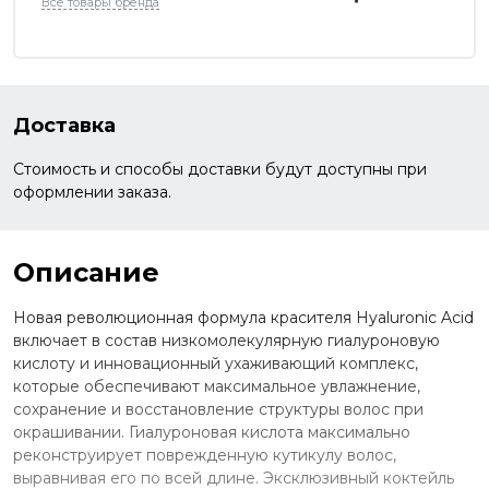
Все товары бренда
Доставка
Стоимость и способы доставки будут доступны при
оформлении заказа.
Описание
Новая революционная формула красителя Hyaluronic Acid
включает в состав низкомолекулярную гиалуроновую
кислоту и инновационный ухаживающий комплекс,
которые обеспечивают максимальное увлажнение,
сохранение и восстановление структуры волос при
окрашивании. Гиалуроновая кислота максимально
реконструирует поврежденную кутикулу волос,
выравнивая его по всей длине. Эксклюзивный коктейль