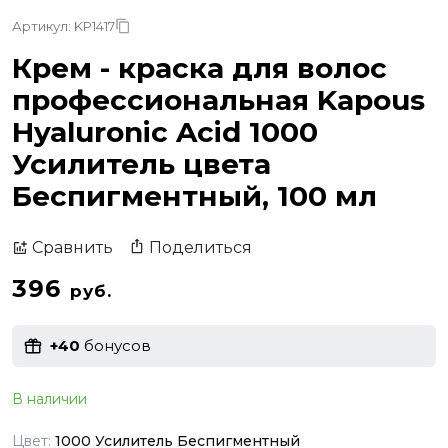
Артикул: KP1417
Крем - краска для волос
профессиональная Kapous
Hyaluronic Acid 1000
Усилитель цвета
Беспигментный, 100 мл
Поделиться
Сравнить
396
руб.
+40
бонусов
В наличии
Цвет:
1000 Усилитель Беспигментный