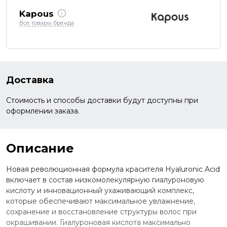
Kapous
Все товары бренда
Доставка
Стоимость и способы доставки будут доступны при
оформлении заказа.
Описание
Новая революционная формула красителя Hyaluronic Acid
включает в состав низкомолекулярную гиалуроновую
кислоту и инновационный ухаживающий комплекс,
которые обеспечивают максимальное увлажнение,
сохранение и восстановление структуры волос при
окрашивании. Гиалуроновая кислота максимально