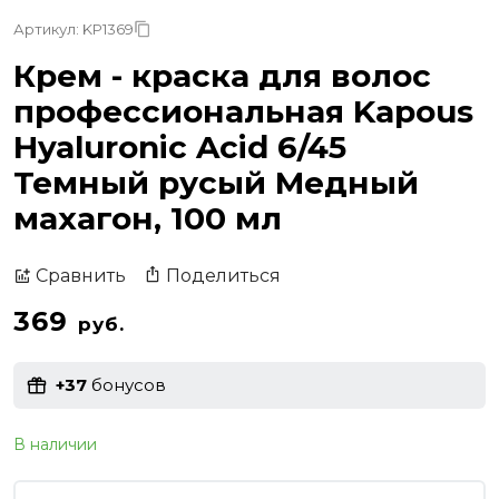
Артикул: KP1369
Крем - краска для волос
профессиональная Kapous
Hyaluronic Acid 6/45
Темный русый Медный
махагон, 100 мл
Поделиться
Сравнить
369
руб.
+37
бонусов
В наличии