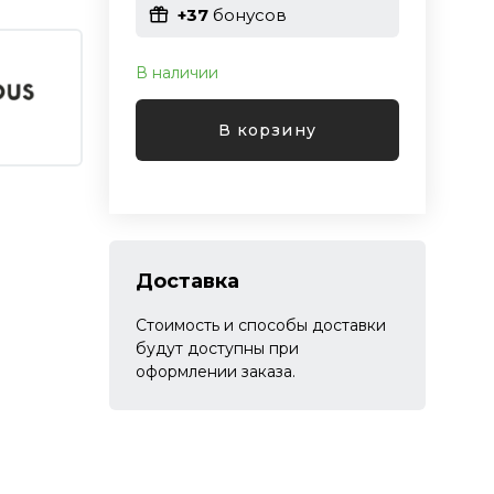
+37
бонусов
В наличии
В корзину
Доставка
Стоимость и способы доставки
будут доступны при
оформлении заказа.