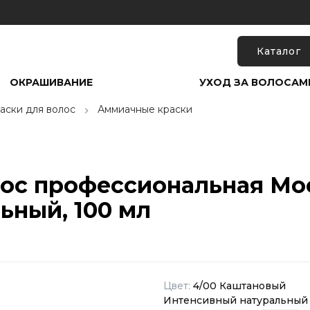
Каталог
ОКРАШИВАНИЕ
УХОД ЗА ВОЛОСАМ
аски для волос
Аммиачные краски
олос профессиональная M
ьный, 100 мл
Цвет:
4/00 Каштановый
Интенсивный натуральный