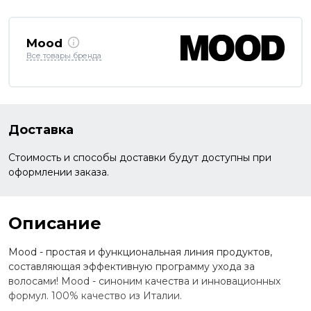
Mood
Все товары бренда
Доставка
Стоимость и способы доставки будут доступны при
оформлении заказа.
Описание
Mood - простая и функциональная линия продуктов,
составляющая эффективную программу ухода за
волосами! Mood - синоним качества и инновационных
формул. 100% качество из Италии.