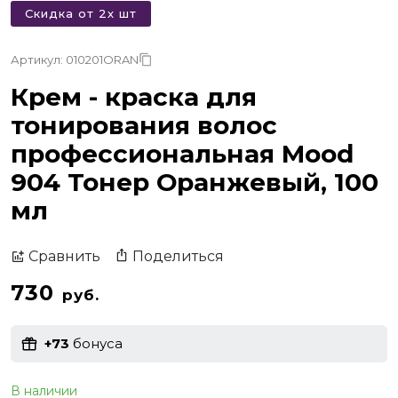
Скидка от 2х шт
Артикул: 010201ORAN
Крем - краска для
тонирования волос
профессиональная Mood
904 Тонер Оранжевый, 100
мл
Поделиться
Сравнить
730
руб.
+73
бонуса
В наличии