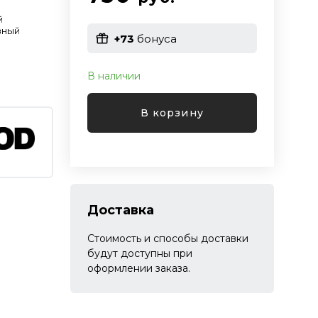
й
вный
+73
бонуса
В наличии
В корзину
Доставка
Стоимость и способы доставки
будут доступны при
оформлении заказа.