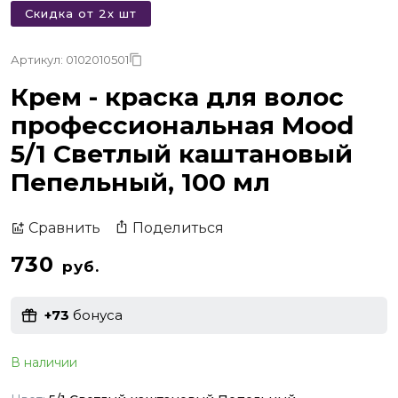
Скидка от 2х шт
Артикул: 0102010501
Крем - краска для волос
профессиональная Mood
5/1 Светлый каштановый
Пепельный, 100 мл
Поделиться
Сравнить
730
руб.
+73
бонуса
В наличии