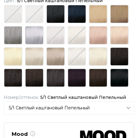
Цвет:
5/1 Светлый каштановый Пепельный
Номер/оттенок:
5/1 Светлый каштановый Пепельный
Mood