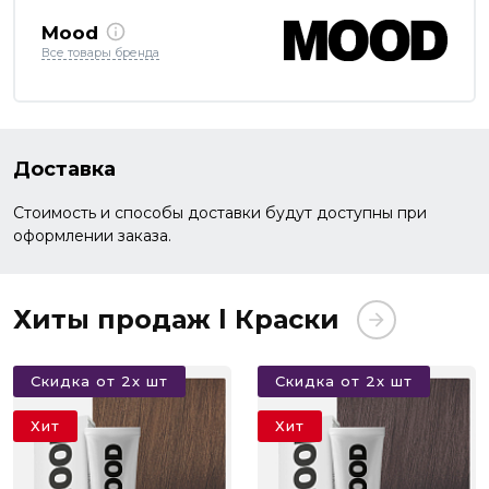
Mood
Все товары бренда
Доставка
Стоимость и способы доставки будут доступны при
оформлении заказа.
Хиты продаж l Краски
Скидка от 2х шт
Скидка от 2х шт
Хит
Хит