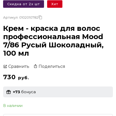
Скидка от 2х шт
Хит
Артикул: 0102010782
Крем - краска для волос
профессиональная Mood
7/86 Русый Шоколадный,
100 мл
Поделиться
Сравнить
730
руб.
+73
бонуса
В наличии