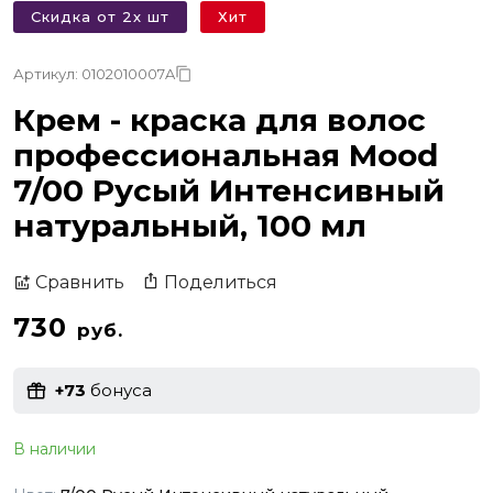
Скидка от 2х шт
Хит
Артикул: 0102010007A
Крем - краска для волос
профессиональная Mood
7/00 Русый Интенсивный
натуральный, 100 мл
Поделиться
Сравнить
730
руб.
+73
бонуса
В наличии