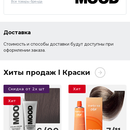
Все товары бренда
Доставка
Стоимость и способы доставки будут доступны при
оформлении заказа.
Хиты продаж l Краски
Скидка от 2х шт
Хит
Хит