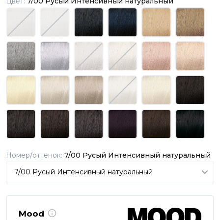
Цвет:
7/00 Русый Интенсивный натуральный
Номер/оттенок:
7/00 Русый Интенсивный натуральный
Mood