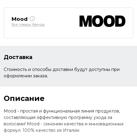
Mood
Все товары бренда
Доставка
Стоимость и способы доставки будут доступны при
оформлении заказа.
Описание
Mood - простая и функциональная линия продуктов,
составляющая эффективную программу ухода за
волосами! Mood - синоним качества и инновационных
формул. 100% качество из Италии.