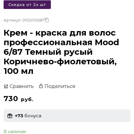
Скидка от 2х шт
Артикул: 0102010687
Крем - краска для волос
профессиональная Mood
6/87 Темный русый
Коричнево-фиолетовый,
100 мл
Поделиться
Сравнить
730
руб.
+73
бонуса
В наличии