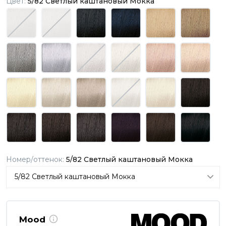
Цвет:
5/82 Светлый каштановый Мокка
Номер/оттенок:
5/82 Светлый каштановый Мокка
Mood