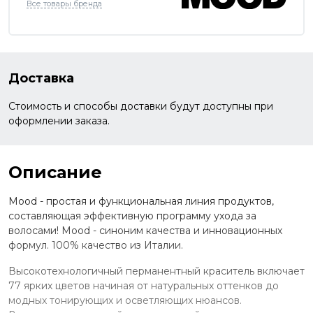
Все товары бренда
Доставка
Стоимость и способы доставки будут доступны при
оформлении заказа.
Описание
Mood - простая и функциональная линия продуктов,
составляющая эффективную программу ухода за
волосами! Mood - синоним качества и инновационных
формул. 100% качество из Италии.
Высокотехнологичный перманентный краситель включает
77 ярких цветов начиная от натуральных оттенков до
модных тонирующих и осветляющих нюансов.