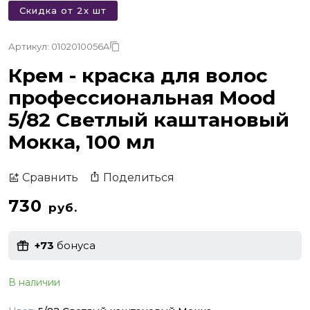
Скидка от 2х шт
Артикул: 0102010056A
Крем - краска для волос
профессиональная Mood
5/82 Светлый каштановый
Мокка, 100 мл
Поделиться
Сравнить
730
руб.
+73
бонуса
В наличии