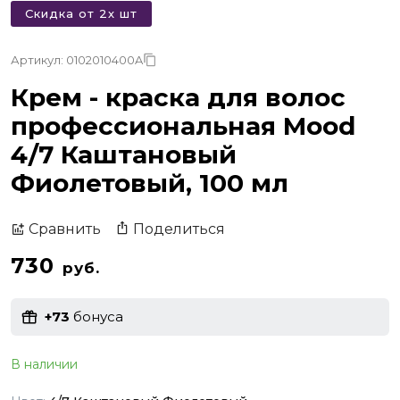
Скидка от 2х шт
Артикул: 0102010400A
Крем - краска для волос
профессиональная Mood
4/7 Каштановый
Фиолетовый, 100 мл
Поделиться
Сравнить
730
руб.
+73
бонуса
В наличии