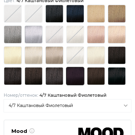
Цвет:
4/7 Каштановый Фиолетовый
Номер/оттенок:
4/7 Каштановый Фиолетовый
Mood