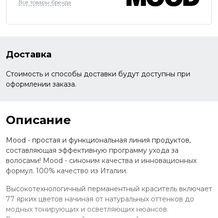
Все товары бренда
Доставка
Стоимость и способы доставки будут доступны при
оформлении заказа.
Описание
Mood - простая и функциональная линия продуктов,
составляющая эффективную программу ухода за
волосами! Mood - синоним качества и инновационных
формул. 100% качество из Италии.
Высокотехнологичный перманентный краситель включает
77 ярких цветов начиная от натуральных оттенков до
модных тонирующих и осветляющих нюансов.