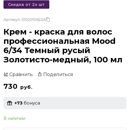
Скидка от 2х шт
Артикул: 0102010623A
Крем - краска для волос
профессиональная Mood
6/34 Темный русый
Золотисто-медный, 100 мл
Поделиться
Сравнить
730
руб.
+73
бонуса
В наличии