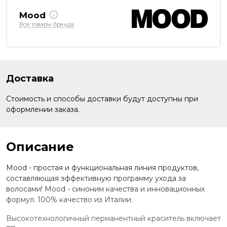
Mood
Все товары бренда
Доставка
Стоимость и способы доставки будут доступны при
оформлении заказа.
Описание
Mood - простая и функциональная линия продуктов,
составляющая эффективную программу ухода за
волосами! Mood - синоним качества и инновационных
формул. 100% качество из Италии.
Высокотехнологичный перманентный краситель включает