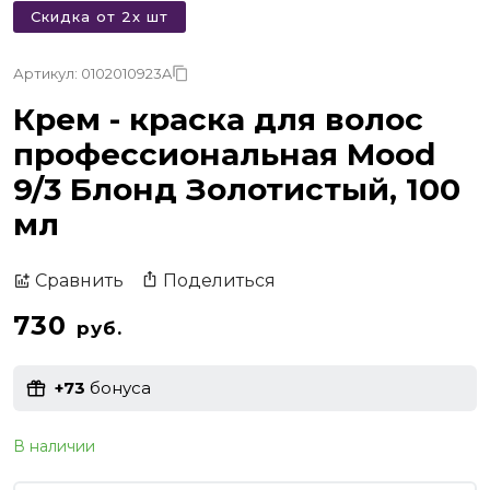
Скидка от 2х шт
Артикул: 0102010923A
Крем - краска для волос
профессиональная Mood
9/3 Блонд Золотистый, 100
мл
Поделиться
Сравнить
730
руб.
+73
бонуса
В наличии