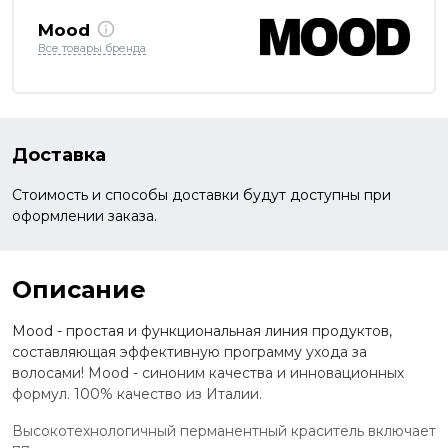
Mood
Все товары бренда
Доставка
Стоимость и способы доставки будут доступны при
оформлении заказа.
Описание
Mood - простая и функциональная линия продуктов,
составляющая эффективную программу ухода за
волосами! Mood - синоним качества и инновационных
формул. 100% качество из Италии.
Высокотехнологичный перманентный краситель включает