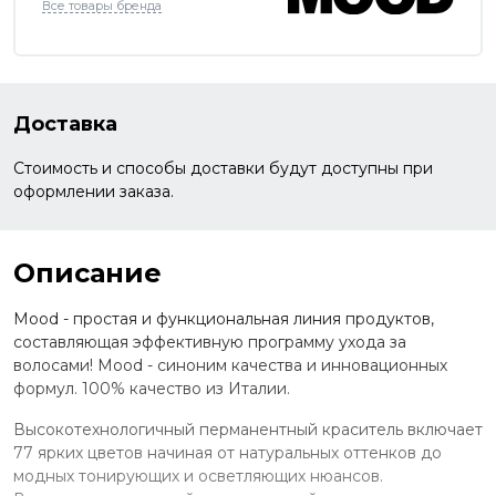
Все товары бренда
Доставка
Стоимость и способы доставки будут доступны при
оформлении заказа.
Описание
Mood - простая и функциональная линия продуктов,
составляющая эффективную программу ухода за
волосами! Mood - синоним качества и инновационных
формул. 100% качество из Италии.
Высокотехнологичный перманентный краситель включает
77 ярких цветов начиная от натуральных оттенков до
модных тонирующих и осветляющих нюансов.