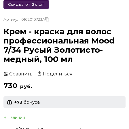
Скидка от 2х шт
Артикул: 0102010723A
Крем - краска для волос
профессиональная Mood
7/34 Русый Золотисто-
медный, 100 мл
Поделиться
Сравнить
730
руб.
+73
бонуса
В наличии