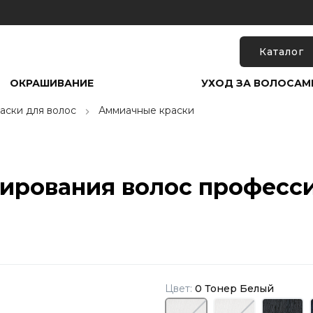
Каталог
ОКРАШИВАНИЕ
УХОД ЗА ВОЛОСАМ
аски для волос
Аммиачные краски
нирования волос професс
Цвет:
0 Тонер Белый