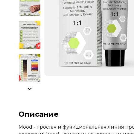
Описание
Mood - простая и функциональная линия пр