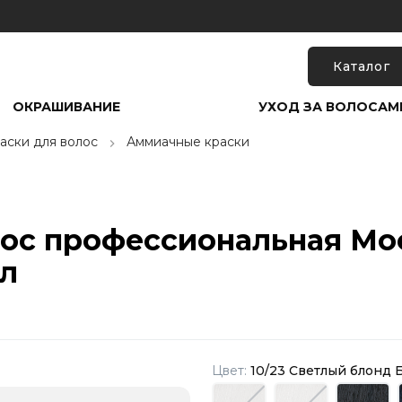
Каталог
ОКРАШИВАНИЕ
УХОД ЗА ВОЛОСАМ
аски для волос
Аммиачные краски
лос профессиональная Mo
мл
Цвет:
10/23 Светлый блонд