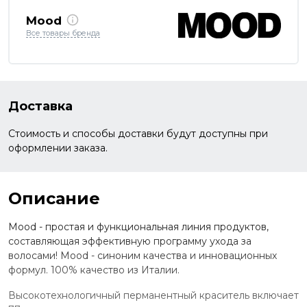
Mood
Все товары бренда
Доставка
Стоимость и способы доставки будут доступны при
оформлении заказа.
Описание
Mood - простая и функциональная линия продуктов,
составляющая эффективную программу ухода за
волосами! Mood - синоним качества и инновационных
формул. 100% качество из Италии.
Высокотехнологичный перманентный краситель включает