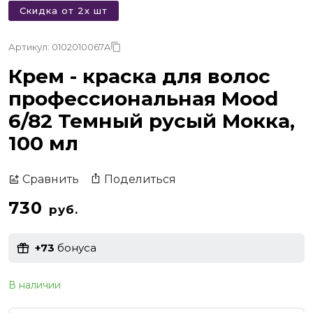
Скидка от 2х шт
Артикул: 0102010067A
Крем - краска для волос
профессиональная Mood
6/82 Темный русый Мокка,
100 мл
Поделиться
Сравнить
730
руб.
+73
бонуса
В наличии