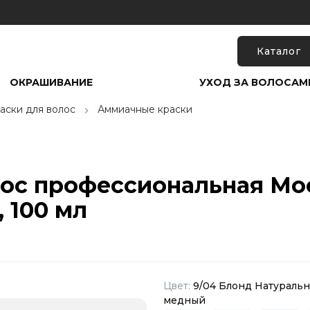
Каталог
ОКРАШИВАНИЕ
УХОД ЗА ВОЛОСАМ
аски для волос
Аммиачные краски
лос профессиональная Mo
 100 мл
Цвет:
9/04 Блонд Натураль
медный