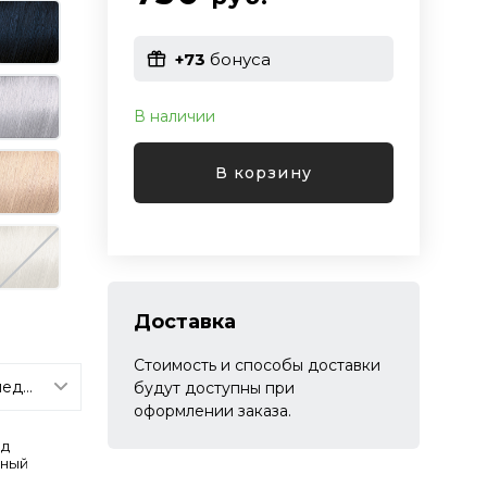
+73
бонуса
В наличии
В корзину
Доставка
Стоимость и способы доставки
будут доступны при
оформлении заказа.
нд
ьный