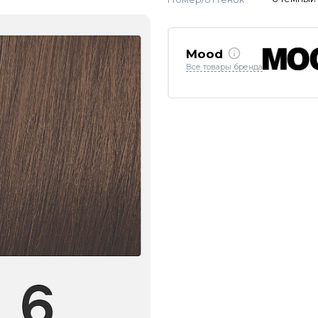
Mood
Все товары бренда