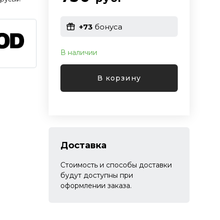
+73
бонуса
В наличии
В корзину
Доставка
Стоимость и способы доставки
будут доступны при
оформлении заказа.