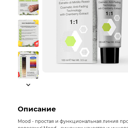
Описание
Mood - простая и функциональная линия пр