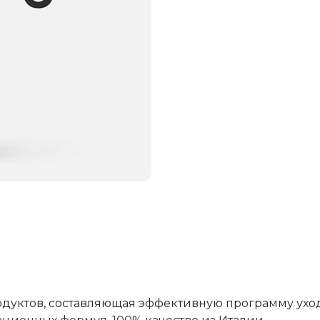
одуктов, составляющая эффективную программу уход