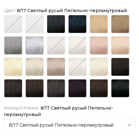
Цвет:
8/17 Светлый русый Пепельно-перламутровый
Номер/оттенок:
8/17 Светлый русый Пепельно-
перламутровый